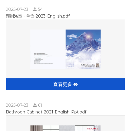
2025-07-23
54
预制浴室 - 单位-2023-English.pdf
查看更多
2025-07-23
61
Bathroon-Cabinet-2021-English-Ppt.pdf