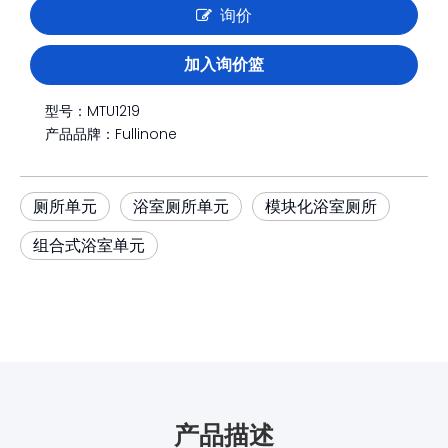
询价
加入询价篮
型号：
MTU1219
产品品牌：
Fullinone
厕所单元
浴室厕所单元
模块化浴室厕所
组合式浴室单元
产品描述