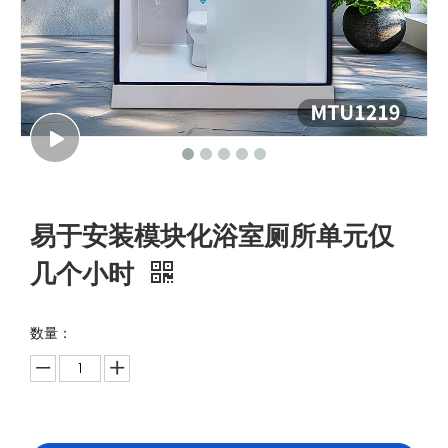
易于安装模块化浴室厕所单元仅
几个小时
数量：