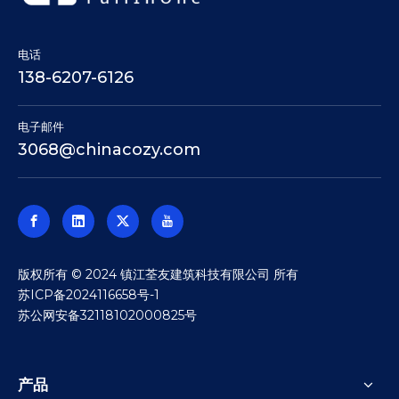
电话
138-6207-6126
电子邮件
3068@chinacozy.com
​版权所有 © 2024 镇江荃友建筑科技有限公司 所有
苏ICP备2024116658号-1
苏公网安备32118102000825号
产品