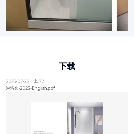
下载
2025-07-23
72
淋浴套-2023-English.pdf