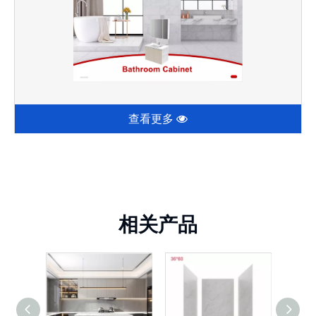
查看更多
相关产品