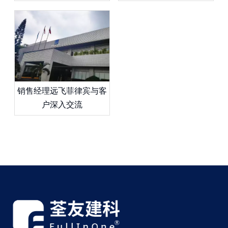
销售经理远飞菲律宾与客
户深入交流