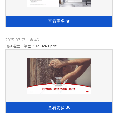
查看更多
2025-07-23
46
预制浴室 - 单位-2021-PPT.pdf
查看更多