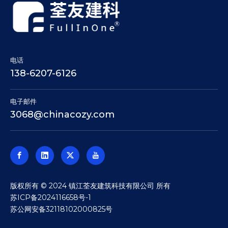
电话
138-6207-6126
电子邮件
3068@chinacozy.com
​版权所有 © 2024 镇江荃友建筑科技有限公司 所有
苏ICP备2024116658号-1
苏公网安备32118102000825号