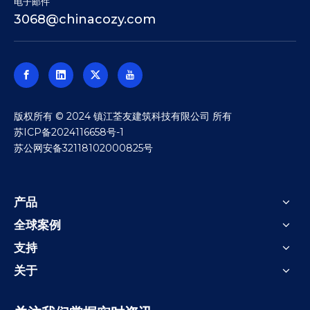
电子邮件
3068@chinacozy.com
​版权所有 © 2024 镇江荃友建筑科技有限公司 所有
苏ICP备2024116658号-1
苏公网安备32118102000825号
产品
全球案例
支持
关于