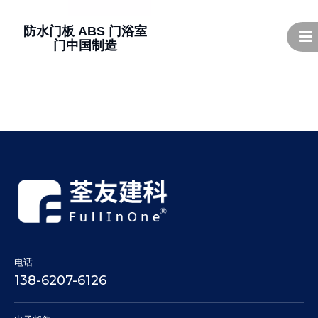
防水门板 ABS 门浴室
门中国制造
电话
138-6207-6126