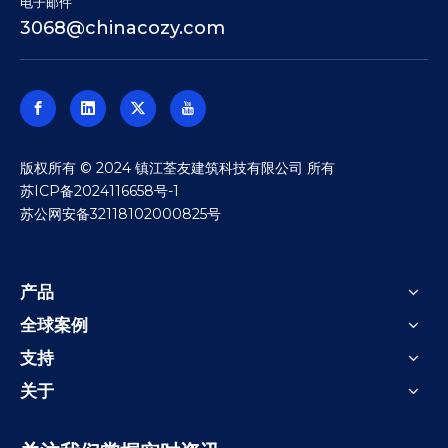
电子邮件
3068@chinacozy.com
​版权所有 © 2024 镇江荃友建筑科技有限公司 所有
苏ICP备2024116658号-1
苏公网安备32118102000825号
产品
全球案例
支持
关于