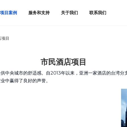
球项目案例
服务和支持
关于我们
联系我们
店项目
市民酒店项目
供中央城市的舒适感。自2013年以来，亚洲一家酒店的台湾分
行业中赢得了良好的声誉。