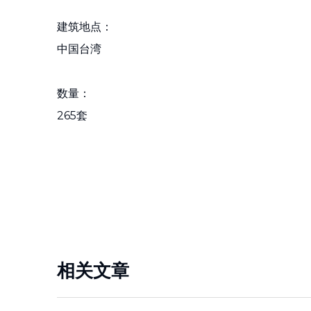
建筑地点：
中国台湾
数量：
265套
相关文章