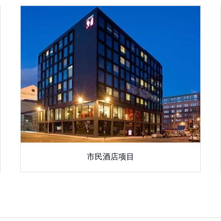
市民酒店项目