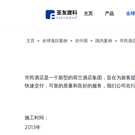
主页
产品
全
主页
»
全球项目案例
»
在中国
»
国内案例
»
市民酒
市民酒店是一个新型的荷兰酒店集团，旨在为旅客提
快速交付，可靠的质量和良好的服务，我们公司在
施工时间：
2013年