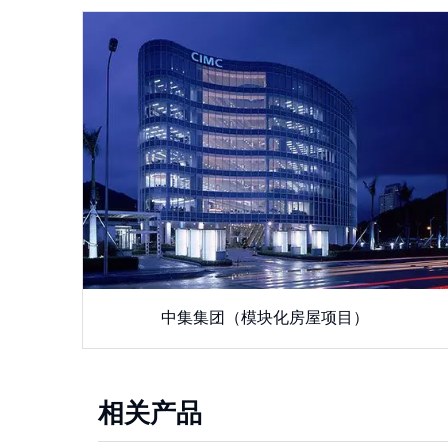
中集集团（模块化房屋项目）
相关产品