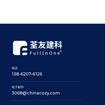
电话
138-6207-6126
电子邮件
3068@chinacozy.com