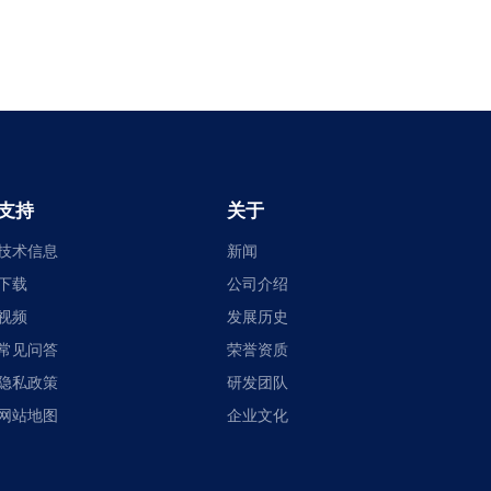
支持
关于
技术信息
新闻
下载
公司介绍
视频
发展历史
常见问答
荣誉资质
隐私政策
研发团队
网站地图
企业文化