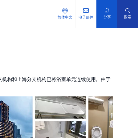
分享
搜索
简体中文
电子邮件
支机构和上海分支机构已将浴室单元连续使用。由于