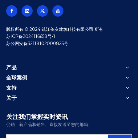
​版权所有 © 2024 镇江荃友建筑科技有限公司 所有
苏ICP备2024116658号-1
苏公网安备32118102000825号
产品
全球案例
支持
关于
关注我们掌握实时资讯
促销、新产品和销售。直接发送至您的邮箱。