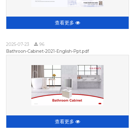
查看更多
2025-07-23
96
Bathroon-Cabinet-2021-English-Ppt.pdf
查看更多