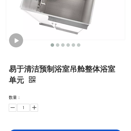
易于清洁预制浴室吊舱整体浴室
单元
数量：