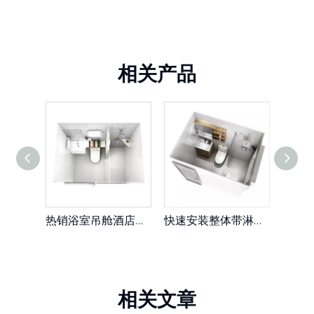
相关产品
热销浴室吊舱酒店用成品安装预制浴室便携式浴室单元（BUL1420）
快速安装整体带淋浴和厕所的预制浴室单元用于房地产（BUJ1622）
相关文章