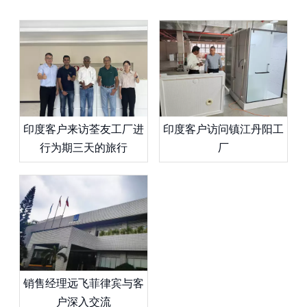
印度客户来访荃友工厂进
印度客户访问镇江丹阳工
行为期三天的旅行
厂
销售经理远飞菲律宾与客
户深入交流