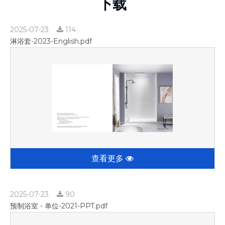
下载
2025-07-23
114
淋浴套-2023-English.pdf
查看更多
2025-07-23
90
预制浴室 - 单位-2021-PPT.pdf