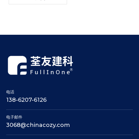
电话
138-6207-6126
电子邮件
3068@chinacozy.com