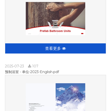
查看更多
2025-07-23
107
预制浴室 - 单位-2023-English.pdf