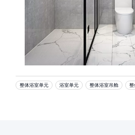
整体浴室单元
浴室单元
整体浴室吊舱
整