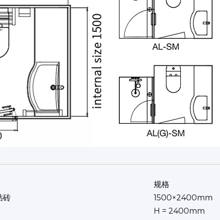
规格
贴砖
1500×2400mm
H = 2400mm