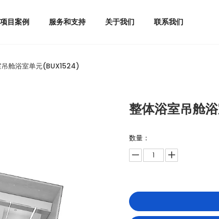
球项目案例
服务和支持
关于我们
联系我们
吊舱浴室单元(BUX1524)
整体浴室吊舱浴室
数量：