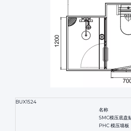
BUX1524
名称
SMC模压底盘
PHC
模压墙板