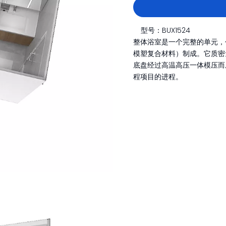
型号：
BUX1524
整体浴室是一个完整的单元，
模塑复合材料）制成。它质密
底盘经过高温高压一体模压而
程项目的进程。