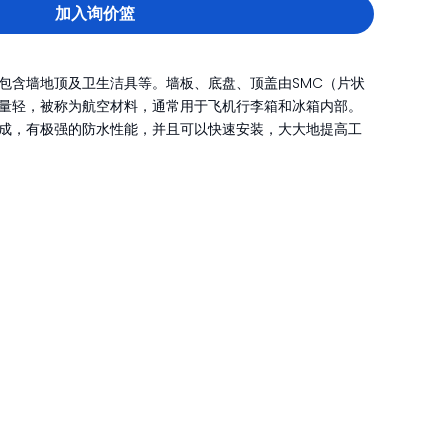
加入询价篮
包含墙地顶及卫生洁具等。墙板、底盘、顶盖由SMC（片状
量轻，被称为航空材料，通常用于飞机行李箱和冰箱内部。
成，有极强的防水性能，并且可以快速安装，大大地提高工