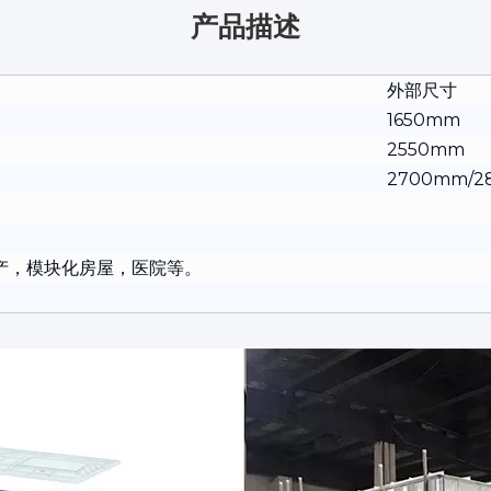
产品描述
外部尺寸
1650mm
2550mm
2700mm/2
产，模块化房屋，医院等。