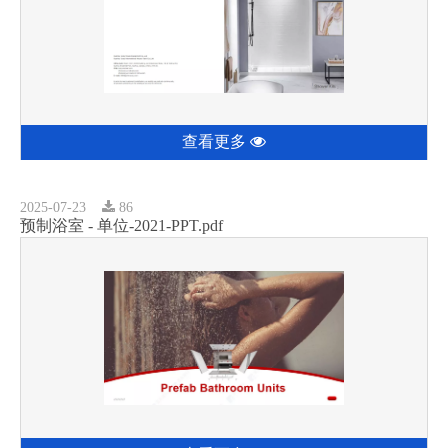
查看更多
2025-07-23
86
预制浴室 - 单位-2021-PPT.pdf