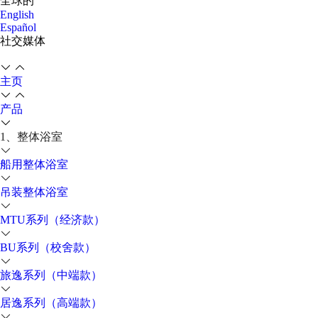
全球的
English
Español
社交媒体
主页
产品
1、整体浴室
船用整体浴室
吊装整体浴室
MTU系列（经济款）
BU系列（校舍款）
旅逸系列（中端款）
居逸系列（高端款）