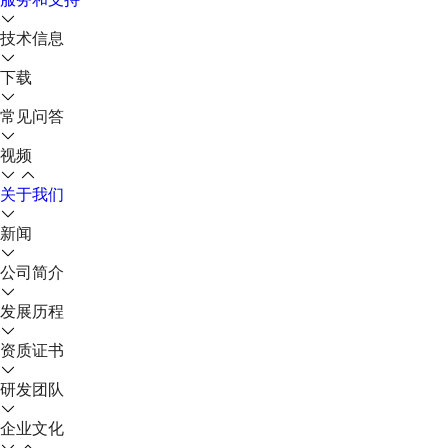
技术信息
下载
常见问答
视频
关于我们
新闻
公司简介
发展历程
资质证书
研发团队
企业文化