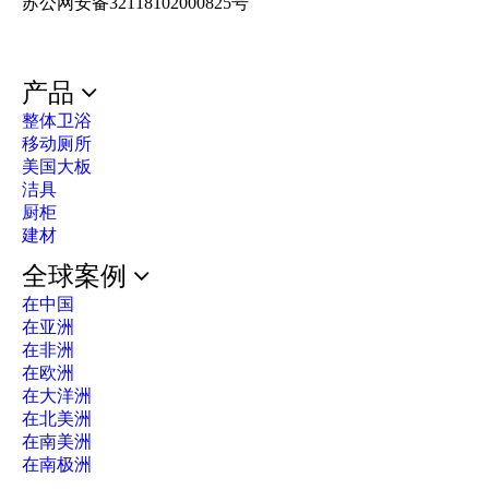
苏公网安备32118102000825号
产品
整体卫浴
移动厕所
美国大板
洁具
厨柜
建材
全球案例
在中国
在亚洲
在非洲
在欧洲
在大洋洲
在北美洲
在南美洲
在南极洲