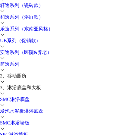
轩逸系列（瓷砖款）
和逸系列（浴缸款）
乐逸系列（东南亚风格）
UB系列（促销款）
安逸系列（医院&养老）
简逸系列
2、移动厕所
3、淋浴底盘和大板
SMC淋浴底盘
发泡水泥板淋浴底盘
SMC淋浴墙板
SPC淋浴墙板