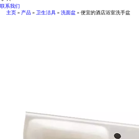
联系我们
主页
»
产品
»
卫生洁具
»
洗面盆
»
便宜的酒店浴室洗手盆