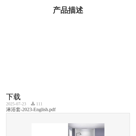
产品描述
下载
2025-07-23
111
淋浴套-2023-English.pdf