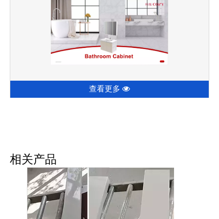
查看更多
相关产品