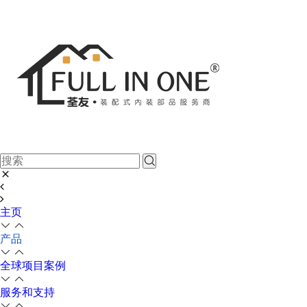
主页
产品
全球项目案例
服务和支持