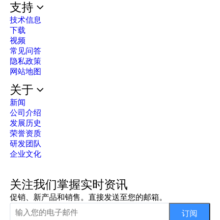
支持
技术信息
下载
视频
常见问答
隐私政策
网站地图
关于
新闻
公司介绍
发展历史
荣誉资质
研发团队
企业文化
关注我们掌握实时资讯
促销、新产品和销售。直接发送至您的邮箱。
订阅