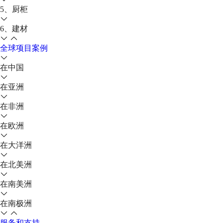
5、厨柜
6、建材
全球项目案例
在中国
在亚洲
在非洲
在欧洲
在大洋洲
在北美洲
在南美洲
在南极洲
服务和支持