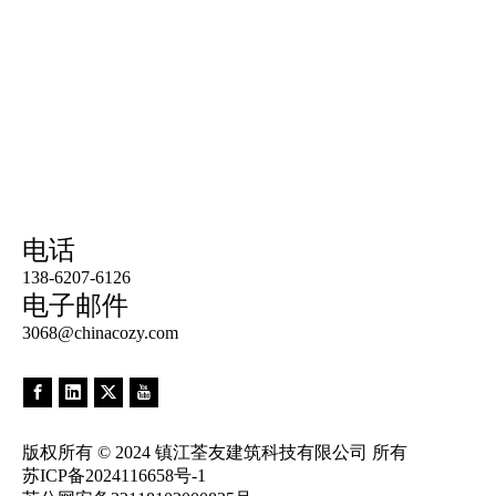
电话
138-6207-6126
电子邮件
3068@chinacozy.com
​版权所有 © 2024 镇江荃友建筑科技有限公司 所有
苏ICP备2024116658号-1