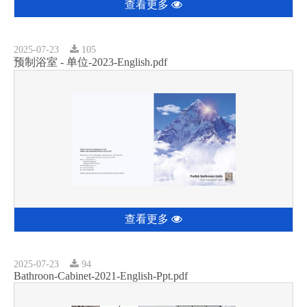
查看更多
2025-07-23
105
预制浴室 - 单位-2023-English.pdf
查看更多
2025-07-23
94
Bathroon-Cabinet-2021-English-Ppt.pdf