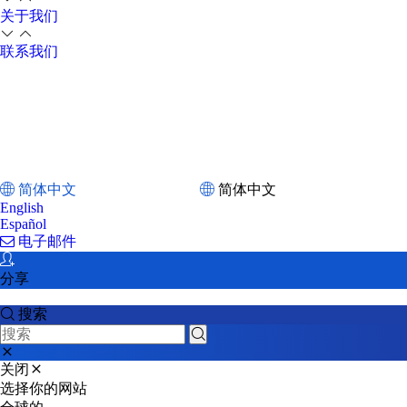
关于我们
联系我们
简体中文
简体中文
English
Español
电子邮件
分享
搜索
关闭
选择你的网站